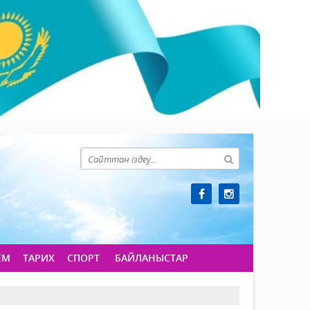
ЕМ
ТАРИХ
СПОРТ
БАЙЛАНЫСТАР