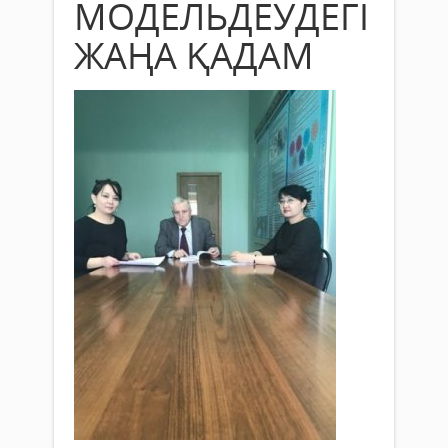
МОДЕЛЬДЕУДЕГІ
ЖАҢА ҚАДАМ