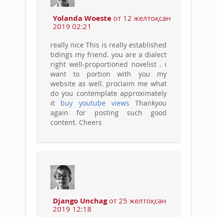
Yolanda Woeste
от 12 желтоқсан
2019 02:21
really nice This is really established
tidings my friend. you are a dialect
right well-proportioned novelist . i
want to portion with you my
website as well. proclaim me what
do you contemplate approximately
it
buy youtube views
Thankyou
again for posting such good
content. Cheers
Django Unchag
от 25 желтоқсан
2019 12:18