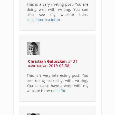
This is a very riveting post. You are
doing well with writing. You can
also see my website here:
calculator rca ieftin
Christian Galuszkan
от 31
желтоқсан 2019 05:58
This is a very interesting post. You
are doing correctly with writing.
You can also have a word with my
website here:
rca ieftin