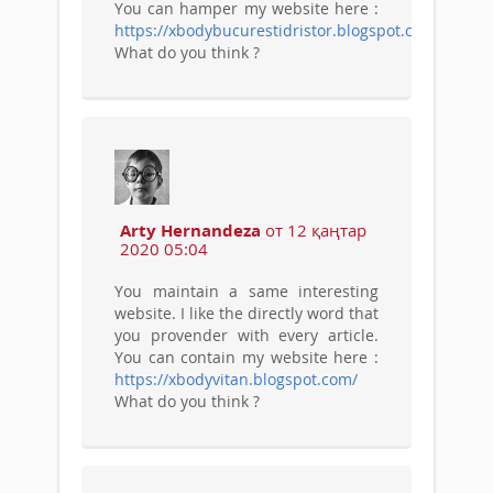
You can hamper my website here :
https://xbodybucurestidristor.blogspot.com/
What do you think ?
Arty Hernandeza
от 12 қаңтар
2020 05:04
You maintain a same interesting
website. I like the directly word that
you provender with every article.
You can contain my website here :
https://xbodyvitan.blogspot.com/
What do you think ?