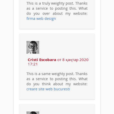
This is a truly weighty post. Thanks
as a service to posting this. What
do you over about my website:
firma web design
Cristi Escobara
от 8 қаңтар 2020
17:21
This is a same weighty post. Thanks
as a service to posting this. What
do you think about my website:
creare site web bucuresti