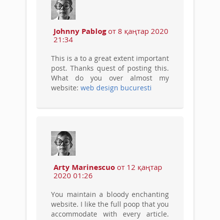
Johnny Pablog
от 8 қаңтар 2020
21:34
This is a to a great extent important
post. Thanks quest of posting this.
What do you over almost my
website:
web design bucuresti
Arty Marinescuo
от 12 қаңтар
2020 01:26
You maintain a bloody enchanting
website. I like the full poop that you
accommodate with every article.