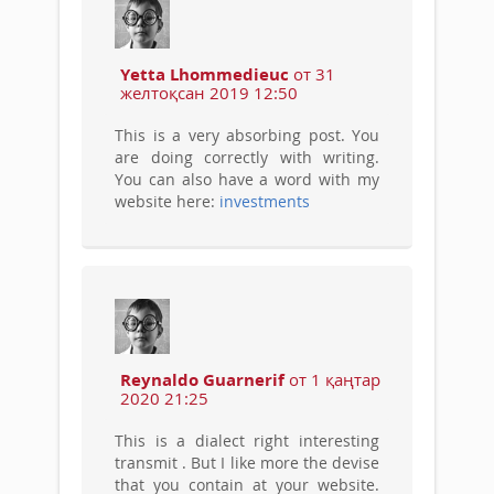
Yetta Lhommedieuc
от 31
желтоқсан 2019 12:50
This is a very absorbing post. You
are doing correctly with writing.
You can also have a word with my
website here:
investments
Reynaldo Guarnerif
от 1 қаңтар
2020 21:25
This is a dialect right interesting
transmit . But I like more the devise
that you contain at your website.