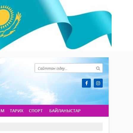
ЕМ
ТАРИХ
СПОРТ
БАЙЛАНЫСТАР