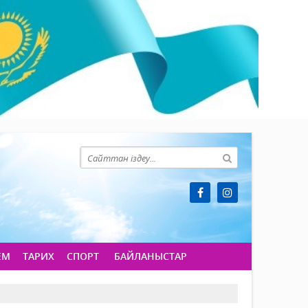
ЕМ
ТАРИХ
СПОРТ
БАЙЛАНЫСТАР