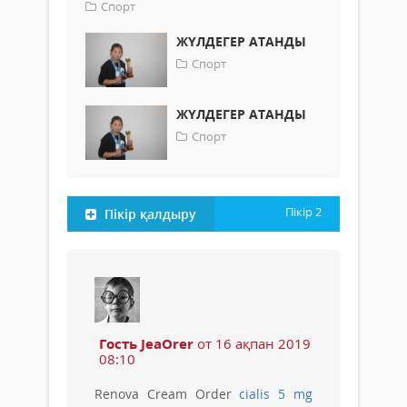
Спорт
ЖҮЛДЕГЕР АТАНДЫ
Спорт
ЖҮЛДЕГЕР АТАНДЫ
Спорт
Пікір
2
Пікір қалдыру
Гость JeaOrer
от 16 ақпан 2019
08:10
Renova Cream Order
cialis 5 mg