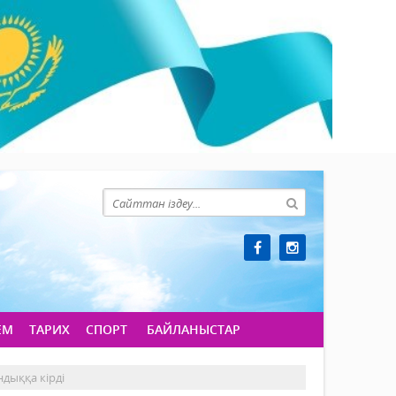
ЕМ
ТАРИХ
СПОРТ
БАЙЛАНЫСТАР
дыққа кірді