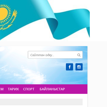
ЕМ
ТАРИХ
СПОРТ
БАЙЛАНЫСТАР