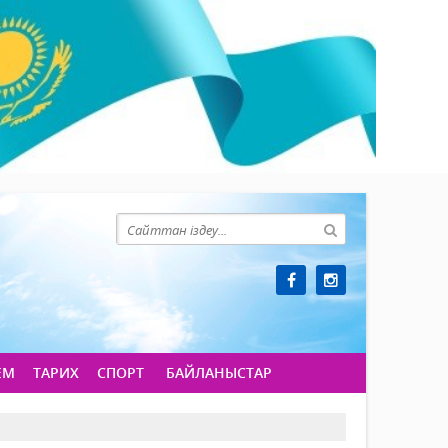
ЕМ
ТАРИХ
СПОРТ
БАЙЛАНЫСТАР