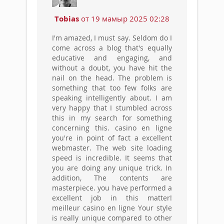
Tobias
от 19 мамыр 2025 02:28
I'm amazed, I must say. Seldom do I
come across a blog that's equally
educative and engaging, and
without a doubt, you have hit the
nail on the head. The problem is
something that too few folks are
speaking intelligently about. I am
very happy that I stumbled across
this in my search for something
concerning this. casino en ligne
you're in point of fact a excellent
webmaster. The web site loading
speed is incredible. It seems that
you are doing any unique trick. In
addition, The contents are
masterpiece. you have performed a
excellent job in this matter!
meilleur casino en ligne Your style
is really unique compared to other