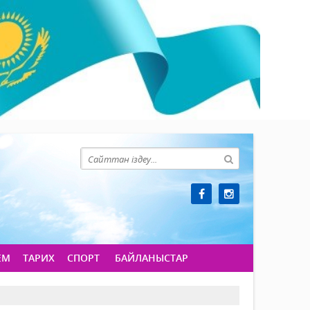
ЕМ
ТАРИХ
СПОРТ
БАЙЛАНЫСТАР