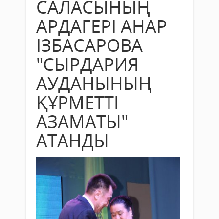
САЛАСЫНЫҢ
АРДАГЕРІ АНАР
ІЗБАСАРОВА
"СЫРДАРИЯ
АУДАНЫНЫҢ
ҚҰРМЕТТІ
АЗАМАТЫ"
АТАНДЫ