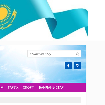
ЕМ
ТАРИХ
СПОРТ
БАЙЛАНЫСТАР