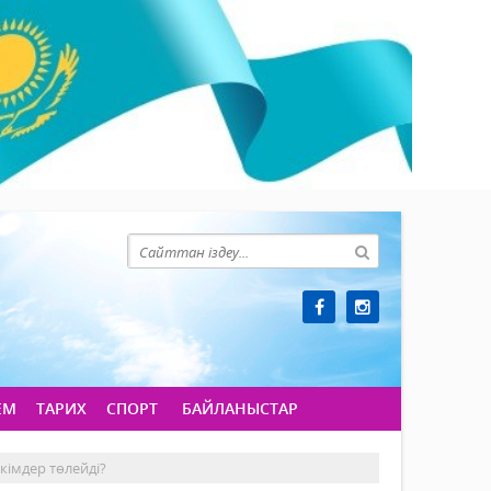
ЕМ
ТАРИХ
СПОРТ
БАЙЛАНЫСТАР
кімдер төлейді?