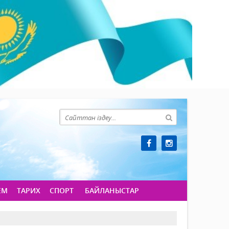
ЕМ
ТАРИХ
СПОРТ
БАЙЛАНЫСТАР