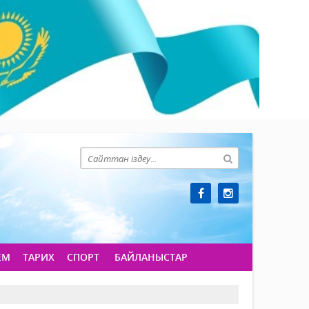
ЕМ
ТАРИХ
СПОРТ
БАЙЛАНЫСТАР