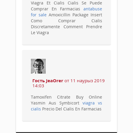
Viagra Et Cialis Cialis Se Puede
Comprar En Farmacias
antabuse
for sale
Amoxicillin Package Insert
Como Comprar Cialis
Discretamente Comment Prendre
Le Viagra
Гость JeaOrer
от 11 наурыз 2019
14:03
Tamoxifen Citrate Buy Online
Yasmin Aus Symbicort
viagra vs
cialis
Precio Del Cialis En Farmacias