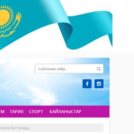
ЕМ
ТАРИХ
СПОРТ
БАЙЛАНЫСТАР
езеңі басталады