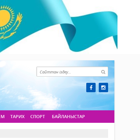
ЕМ
ТАРИХ
СПОРТ
БАЙЛАНЫСТАР