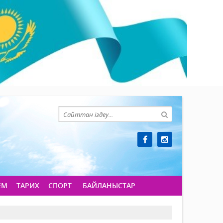
ЕМ
ТАРИХ
СПОРТ
БАЙЛАНЫСТАР