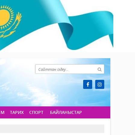
ЕМ
ТАРИХ
СПОРТ
БАЙЛАНЫСТАР