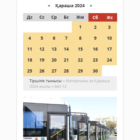
«
Қараша 2024
»
Дс
Сс
Ср
Бс
Жм
Сб
Жс
1
2
3
4
5
6
7
8
9
10
11
12
13
14
15
16
17
18
19
20
21
22
23
24
25
26
27
28
29
30
Тіршілік тынысы
» Материалы за Қараша
2024 жылы » Бет 12
Н.
«Қ
об
Қоғам
ор
20
қо
қараша
көл
2024 ж.