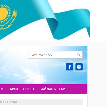
ЕМ
ТАРИХ
СПОРТ
БАЙЛАНЫСТАР
ҒА БЕРІЛДІ