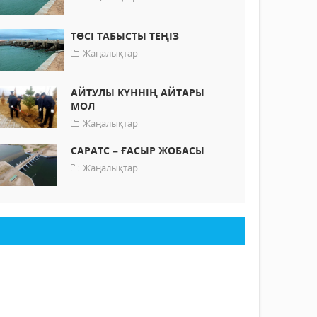
ТӨСІ ТАБЫСТЫ ТЕҢІЗ
Жаңалықтар
АЙТУЛЫ КҮННІҢ АЙТАРЫ
МОЛ
Жаңалықтар
САРАТС – ҒАСЫР ЖОБАСЫ
Жаңалықтар