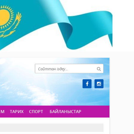
ЕМ
ТАРИХ
СПОРТ
БАЙЛАНЫСТАР