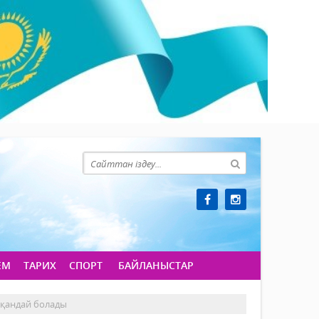
ЕМ
ТАРИХ
СПОРТ
БАЙЛАНЫСТАР
ы қандай болады