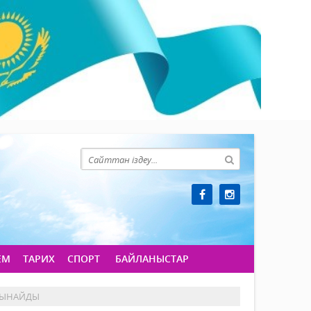
ЕМ
ТАРИХ
СПОРТ
БАЙЛАНЫСТАР
ТЫНАЙДЫ