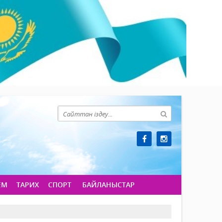
ЕМ
ТАРИХ
СПОРТ
БАЙЛАНЫСТАР