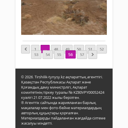
арал
24
ДЕ
Қос
қараша
асар
2017 ж.
...
ІІ
4 495
қал
1
көрі
Толығырақ
тұр...
...
1
48
49
50
51
52
56
53
54
55
57
© 2026. Tirshilik-tynysy.kz ақпараттық агенттігі.
Қазақстан Республикасы Ақпарат және
Қоғамдық даму министрлігі, Ақпарат
комитетінің тіркеу туралы № KZ80VPY00052424
куәлігі 21.07.2022 жылы берілген.
® Агенттік сайтында жарияланған барлық
мақалалар мен фото-бейне материалдардың
авторлық құқықтары қорғалған.
Материалдарды пайдаланған жағдайда сілтеме
жасалуы міндетті.