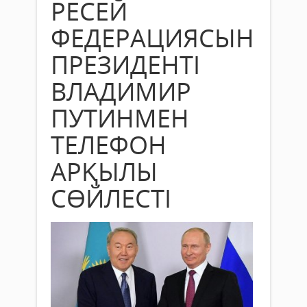
РЕСЕЙ
ФЕДЕРАЦИЯСЫНЫҢ
ПРЕЗИДЕНТІ
ВЛАДИМИР
ПУТИНМЕН
ТЕЛЕФОН
АРҚЫЛЫ
СӨЙЛЕСТІ