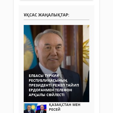
ҰҚСАС ЖАҢАЛЫҚТАР:
ЕЛБАСЫ ТҮРКИЯ
РЕСПУБЛИКАСЫНЫҢ
ПРЕЗИДЕНТІ РЕЖЕП ТАЙИП
ЕРДОҒАНМЕН ТЕЛЕФОН
АРҚЫЛЫ СӨЙЛЕСТІ
ҚАЗАҚСТАН МЕН
РЕСЕЙ