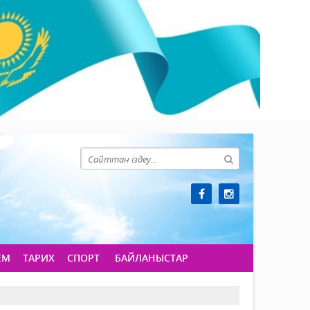
ЕМ
ТАРИХ
СПОРТ
БАЙЛАНЫСТАР