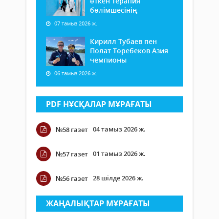
өткен терапия
бөлімшесінің
07 тамыз 2026 ж.
Кирилл Тубаев пен
Полат Төребеков Азия
чемпионы
06 тамыз 2026 ж.
PDF НҰСҚАЛАР МҰРАҒАТЫ
04 тамыз 2026 ж.
№58 газет
01 тамыз 2026 ж.
№57 газет
28 шілде 2026 ж.
№56 газет
ЖАҢАЛЫҚТАР МҰРАҒАТЫ