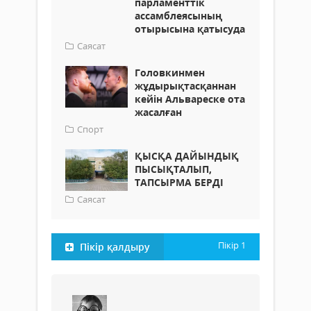
парламенттік
ассамблеясының
отырысына қатысуда
Саясат
Головкинмен
жұдырықтасқаннан
кейін Альвареске ота
жасалған
Спорт
ҚЫСҚА ДАЙЫНДЫҚ
ПЫСЫҚТАЛЫП,
ТАПСЫРМА БЕРДІ
Саясат
Пікір
1
Пікір қалдыру