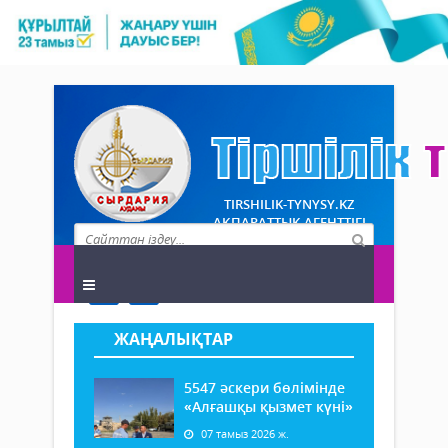
TIRSHILIK-TYNYSY.KZ
АҚПАРАТТЫҚ АГЕНТТІГІ
ЖАҢАЛЫҚТАР
5547 әскери бөлімінде
«Алғашқы қызмет күні»
07 тамыз 2026 ж.