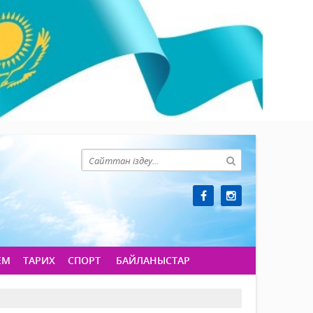
ЕМ
ТАРИХ
СПОРТ
БАЙЛАНЫСТАР