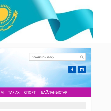
ЕМ
ТАРИХ
СПОРТ
БАЙЛАНЫСТАР