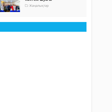
Жаңалықтар