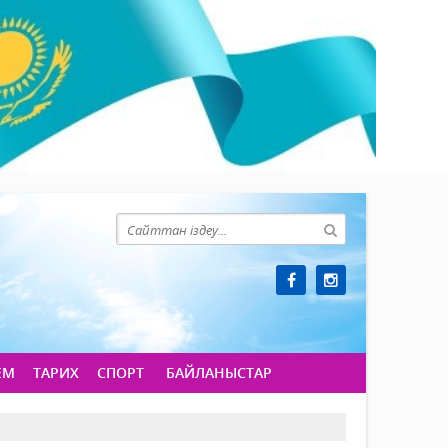
ЕМ
ТАРИХ
СПОРТ
БАЙЛАНЫСТАР