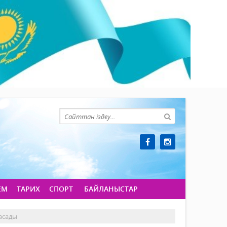
ЕМ
ТАРИХ
СПОРТ
БАЙЛАНЫСТАР
асады