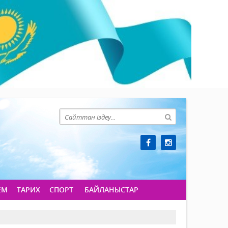
ЕМ
ТАРИХ
СПОРТ
БАЙЛАНЫСТАР