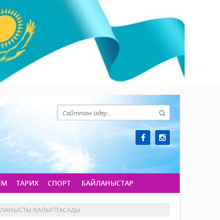
ЕМ
ТАРИХ
СПОРТ
БАЙЛАНЫСТАР
АЙЛАНЫСТЫ ҚАЛЫПТАСАДЫ