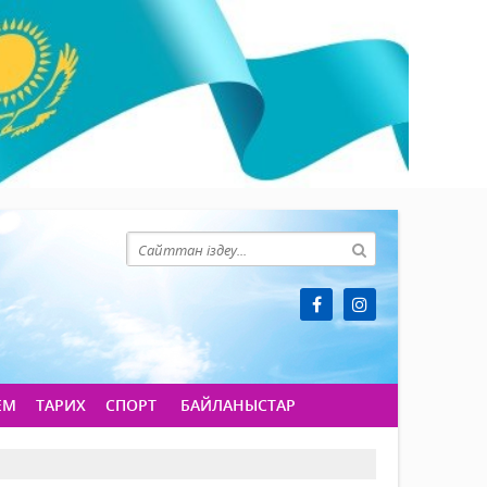
ЕМ
ТАРИХ
СПОРТ
БАЙЛАНЫСТАР