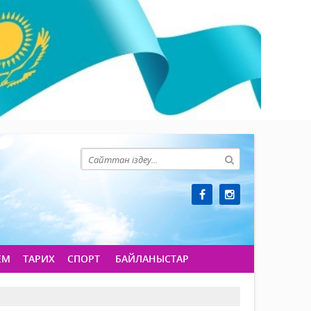
ЕМ
ТАРИХ
СПОРТ
БАЙЛАНЫСТАР