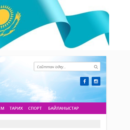
ЕМ
ТАРИХ
СПОРТ
БАЙЛАНЫСТАР