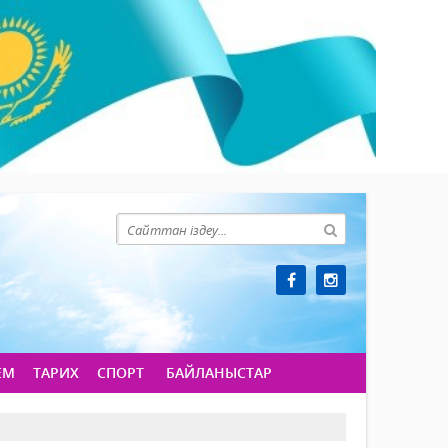
ЕМ
ТАРИХ
СПОРТ
БАЙЛАНЫСТАР