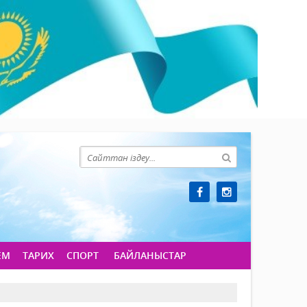
ЕМ
ТАРИХ
СПОРТ
БАЙЛАНЫСТАР