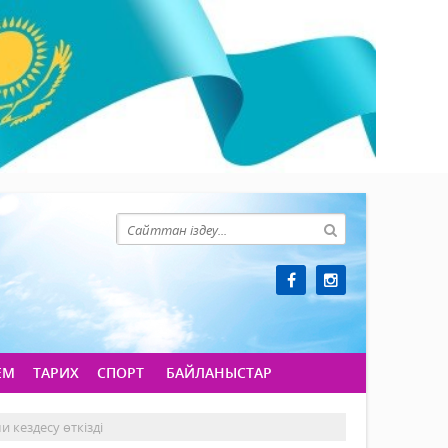
ЕМ
ТАРИХ
СПОРТ
БАЙЛАНЫСТАР
 кездесу өткізді