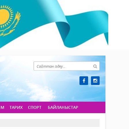
ЕМ
ТАРИХ
СПОРТ
БАЙЛАНЫСТАР