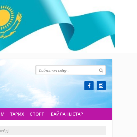
ЕМ
ТАРИХ
СПОРТ
БАЙЛАНЫСТАР
лейді