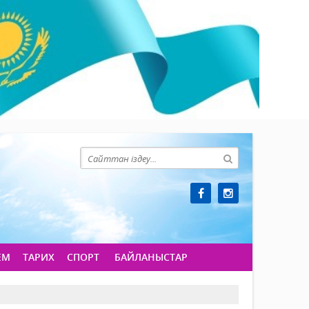
ЕМ
ТАРИХ
СПОРТ
БАЙЛАНЫСТАР