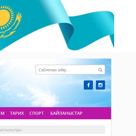
ЕМ
ТАРИХ
СПОРТ
БАЙЛАНЫСТАР
мдастырылды