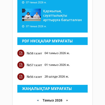
07 тамыз 2026 ж.
Қаржылық
сауаттылықты
арттыруға бағытталған
07 тамыз 2026 ж.
PDF НҰСҚАЛАР МҰРАҒАТЫ
04 тамыз 2026 ж.
№58 газет
01 тамыз 2026 ж.
№57 газет
28 шілде 2026 ж.
№56 газет
ЖАҢАЛЫҚТАР МҰРАҒАТЫ
«
Тамыз 2026 »