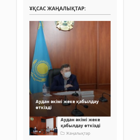
ҰҚСАС ЖАҢАЛЫҚТАР:
Аудан әкімі жеке қабылдау
өткізді
Аудан әкімі жеке
қабылдау өткізді
Жаңалықтар