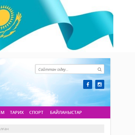
ЕМ
ТАРИХ
СПОРТ
БАЙЛАНЫСТАР
алған