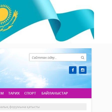
ЕМ
ТАРИХ
СПОРТ
БАЙЛАНЫСТАР
аралық форумына қатысты